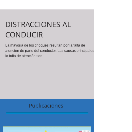
DISTRACCIONES AL
CONDUCIR
La mayoria de los choques resultan por la falta de
atención de parte del conductor. Las causas principales de
la falta de atención son...
Publicaciones