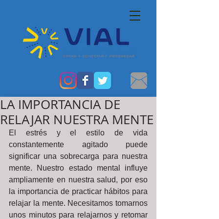
LA IMPORTANCIA DE
RELAJAR NUESTRA MENTE
El estrés y el estilo de vida 
constantemente agitado puede 
significar una sobrecarga para nuestra 
mente. Nuestro estado mental influye 
ampliamente en nuestra salud, por eso 
la importancia de practicar hábitos para 
relajar la mente. Necesitamos tomarnos 
unos minutos para relajarnos y retomar 