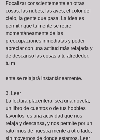
Focalizar conscientemente en otras 
cosas: las nubes, las aves, el color del 
cielo, la gente que pasa. La idea es 
permitir que tu mente se retire 
momentáneamente de las 
preocupaciones inmediatas y poder 
apreciar con una actitud más relajada y 
de descanso las cosas a tu alrededor: 
tu m 
ente se relajará instantáneamente. 
3. Leer 
La lectura placentera, sea una novela, 
un libro de cuentos o de tus hobbies 
favoritos, es una actividad que nos 
relaja y descansa, y nos permite por un 
rato irnos de nuestra mente a otro lado, 
sin movernos de donde estamos. Leer 