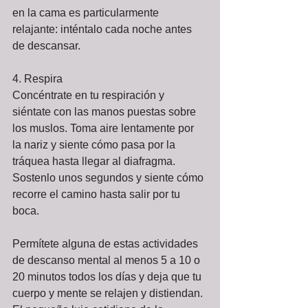
en la cama es particularmente 
relajante: inténtalo cada noche antes 
de descansar. 
4. Respira 
Concéntrate en tu respiración y 
siéntate con las manos puestas sobre 
los muslos. Toma aire lentamente por 
la nariz y siente cómo pasa por la 
tráquea hasta llegar al diafragma. 
Sostenlo unos segundos y siente cómo 
recorre el camino hasta salir por tu 
boca.  
Permítete alguna de estas actividades 
de descanso mental al menos 5 a 10 o 
20 minutos todos los días y deja que tu 
cuerpo y mente se relajen y distiendan. 