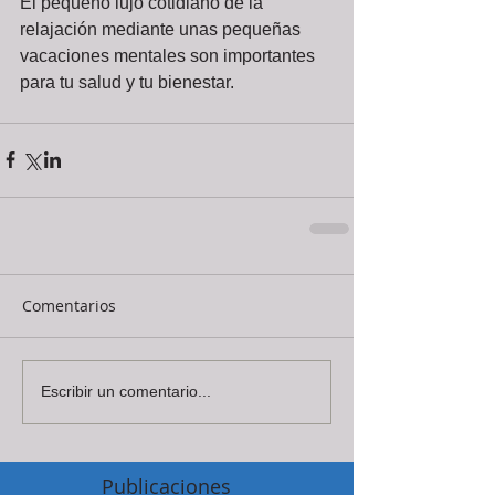
El pequeño lujo cotidiano de la 
relajación mediante unas pequeñas 
vacaciones mentales son importantes 
para tu salud y tu bienestar.
Comentarios
Escribir un comentario...
Publicaciones