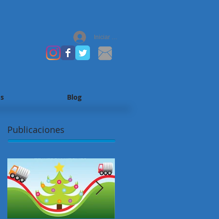
Iniciar sesión
s
Blog
Publicaciones