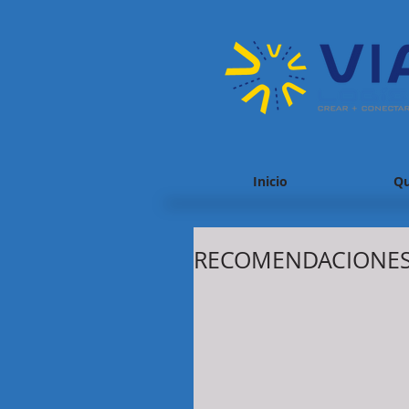
Inicio
Qu
RECOMENDACIONES 