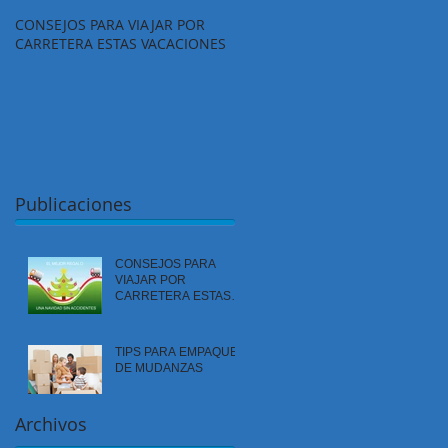
CONSEJOS PARA VIAJAR POR
TIPS PARA EMPAQUE DE
CARRETERA ESTAS VACACIONES
MUDANZAS
Publicaciones
CONSEJOS PARA
VIAJAR POR
CARRETERA ESTAS
VACACIONES
TIPS PARA EMPAQUE
DE MUDANZAS
Archivos